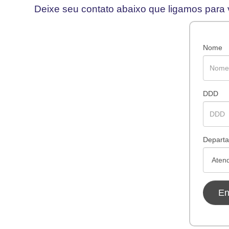
Deixe seu contato abaixo que ligamos para 
Nome
DDD
Depart