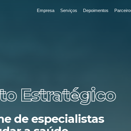
Empresa
Serviços
Depoimentos
Parceiro
o Estratégico
e de especialistas